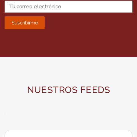
NUESTROS FEEDS