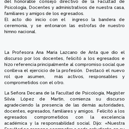
del honorable consejo directivo de la Facultad de
Psicologia, Docentes y administrativos de nuestra casa,
familiares y amigos de los egresados.
El acto dio inicio con el ingreso la bandera de
ceremonia, y se entonaron las estrofas de nuestro
himno nacional.
La Profesora Ana María Lazcano de Anta que dio el
discurso por los docentes, felicitó a los egresados e
hizo referencia principalmente al compromiso social que
conlleva el ejercicio de la profesión. Destacó el nuevo
rol que asumen, más activos, responsables y
comprometidos con el otro.
La Señora Decana de la Facultad de Psicología, Magister
Silvia López de Martin, comienza su discurso
agradeciendo la presencia de las demás autoridades,
docentes, egresados, familiares y amigos. Felicitó a los
egresados comprometidos con la excelencia
académica y la responsabilidad social. Dijo: «Nuestra