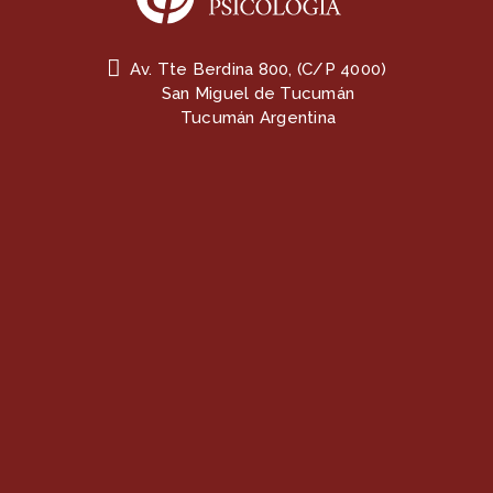
Av. Tte Berdina 800, (C/P 4000)
San Miguel de Tucumán
Tucumán Argentina