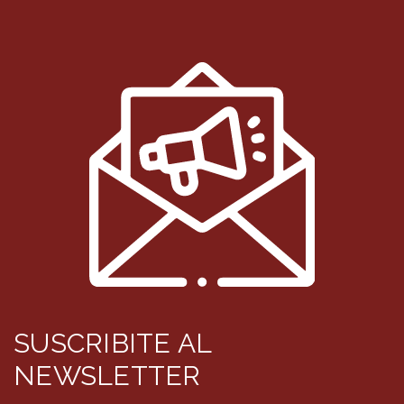
SUSCRIBITE AL
NEWSLETTER