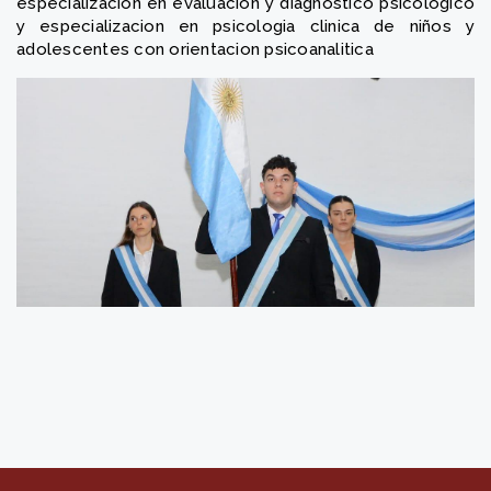
especialización en evaluación y diagnostico psicológico
y especializacion en psicologia clinica de niños y
adolescentes con orientacion psicoanalitica