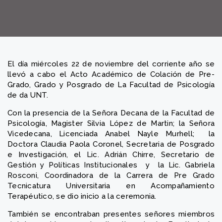
El día miércoles 22 de noviembre del corriente año se
llevó a cabo el Acto Académico de Colación de Pre-
Grado, Grado y Posgrado de La Facultad de Psicología
de da UNT.
Con la presencia de la Señora Decana de la Facultad de
Psicología, Magister Silvia López de Martin; la Señora
Vicedecana, Licenciada Anabel Nayle Murhell; la
Doctora Claudia Paola Coronel, Secretaria de Posgrado
e Investigación, el Lic. Adrián Chirre, Secretario de
Gestión y Políticas Institucionales y la Lic. Gabriela
Rosconi, Coordinadora de la Carrera de Pre Grado
Tecnicatura Universitaria en Acompañamiento
Terapéutico, se dio inicio a la ceremonia.
También se encontraban presentes señores miembros