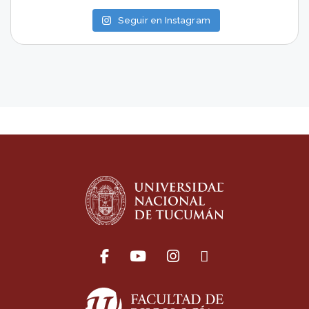
Seguir en Instagram