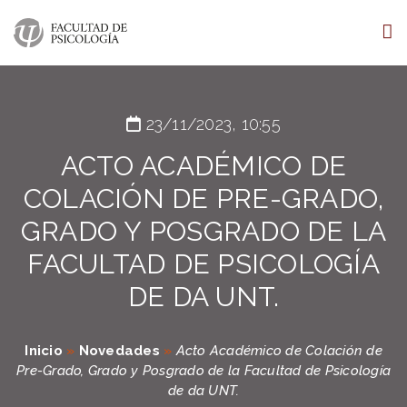
23/11/2023, 10:55
ACTO ACADÉMICO DE
COLACIÓN DE PRE-GRADO,
GRADO Y POSGRADO DE LA
FACULTAD DE PSICOLOGÍA
DE DA UNT.
Inicio
»
Novedades
»
Acto Académico de Colación de
Pre-Grado, Grado y Posgrado de la Facultad de Psicología
de da UNT.