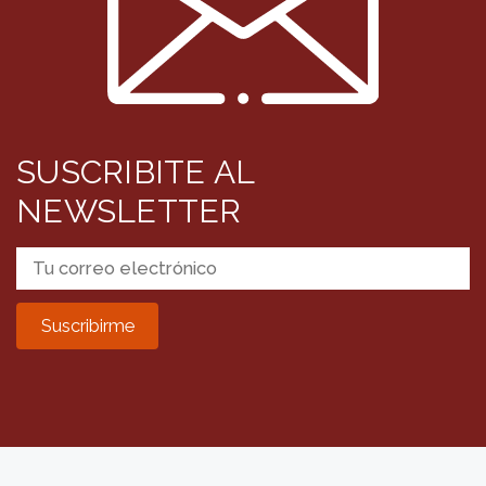
SUSCRIBITE AL
NEWSLETTER