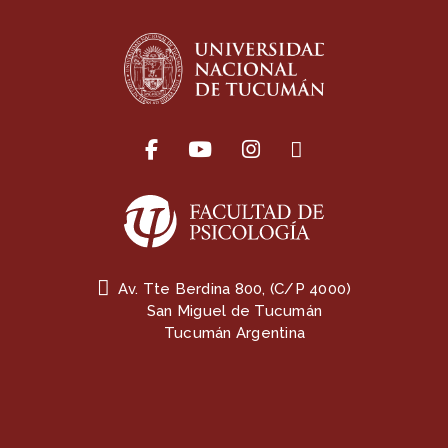
Av. Tte Berdina 800, (C/P 4000)
San Miguel de Tucumán
Tucumán Argentina