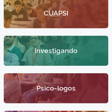
CUAPSI
Investigando
Psico-logos