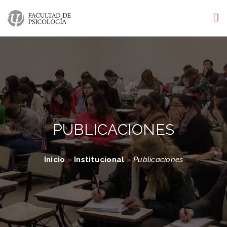
PUBLICACIONES
Inicio
»
Institucional
»
Publicaciones