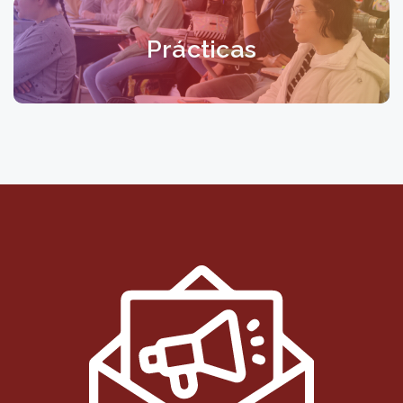
Prácticas