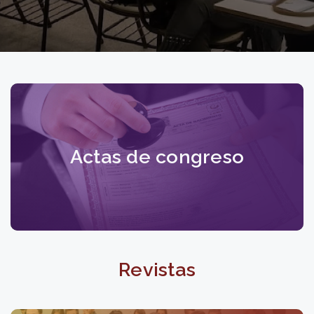
Actas de congreso
Revistas