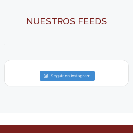
NUESTROS FEEDS
Seguir en Instagram