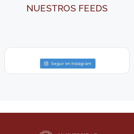
NUESTROS FEEDS
Seguir en Instagram