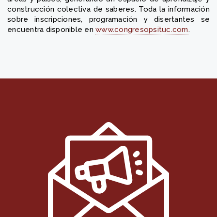
construcción colectiva de saberes. Toda la información
sobre inscripciones, programación y disertantes se
encuentra disponible en
www.congresopsituc.com
.