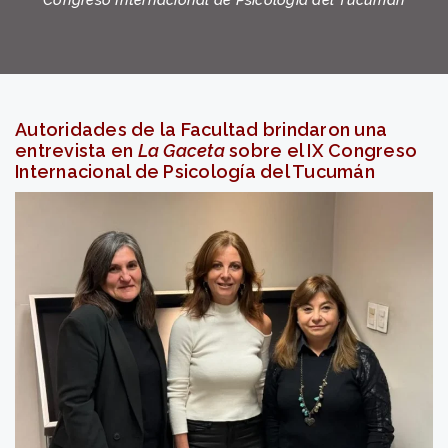
Congreso Internacional de Psicología del Tucumán
Autoridades de la Facultad brindaron una
entrevista en
La Gaceta
sobre el IX Congreso
Internacional de Psicología del Tucumán