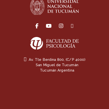
Av. Tte Berdina 800, (C/P 4000)
San Miguel de Tucumán
Tucumán Argentina