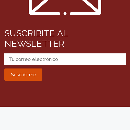
SUSCRIBITE AL
NEWSLETTER