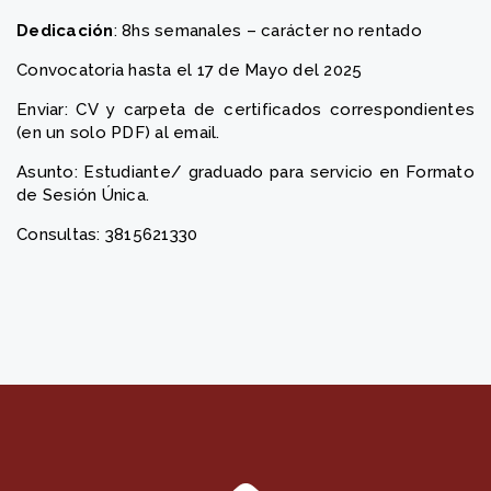
Dedicación
: 8hs semanales – carácter no rentado
Convocatoria hasta el 17 de Mayo del 2025
Enviar: CV y carpeta de certificados correspondientes
(en un solo PDF) al email.
Asunto: Estudiante/ graduado para servicio en Formato
de Sesión Única.
Consultas: 3815621330