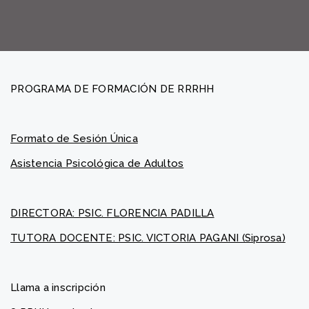
PROGRAMA DE FORMACIÓN DE RRRHH
Formato de Sesión Única
Asistencia Psicológica de Adultos
DIRECTORA: PSIC. FLORENCIA PADILLA
TUTORA DOCENTE: PSIC. VICTORIA PAGANI (Siprosa)
Llama a inscripción