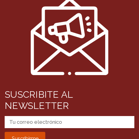
SUSCRIBITE AL
NEWSLETTER