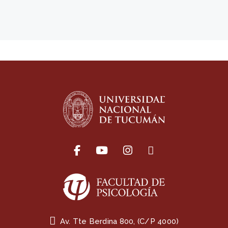
Av. Tte Berdina 800, (C/P 4000)