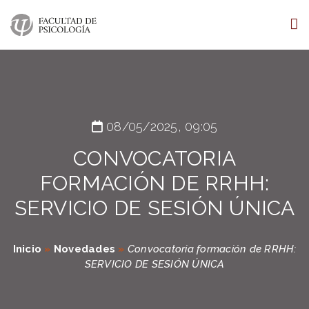
08/05/2025, 09:05
CONVOCATORIA
FORMACIÓN DE RRHH:
SERVICIO DE SESIÓN ÚNICA
Inicio
»
Novedades
»
Convocatoria formación de RRHH:
SERVICIO DE SESIÓN ÚNICA