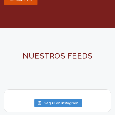
NUESTROS FEEDS
Seguir en Instagram