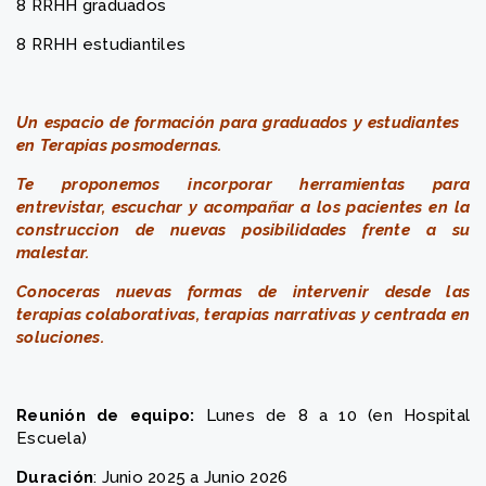
8 RRHH graduados
8 RRHH estudiantiles
Un espacio de formación para graduados y estudiantes
en Terapias posmodernas.
Te proponemos incorporar herramientas para
entrevistar, escuchar y acompañar a los pacientes en la
construccion de nuevas posibilidades frente a su
malestar.
Conoceras nuevas formas de intervenir desde las
terapias colaborativas, terapias narrativas y centrada en
soluciones.
Reunión de equipo:
Lunes de 8 a 10 (en Hospital
Escuela)
Duración
: Junio 2025 a Junio 2026