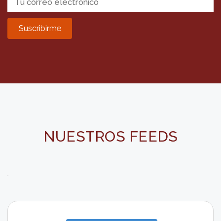
NUESTROS FEEDS