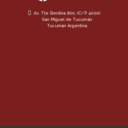
Av. Tte Berdina 800, (C/P 4000)
San Miguel de Tucumán
Tucumán Argentina