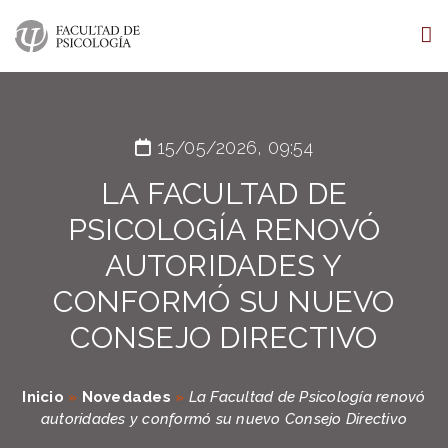
15/05/2026, 09:54
LA FACULTAD DE
PSICOLOGÍA RENOVÓ
AUTORIDADES Y
CONFORMÓ SU NUEVO
CONSEJO DIRECTIVO
Inicio
»
Novedades
»
La Facultad de Psicología renovó
autoridades y conformó su nuevo Consejo Directivo