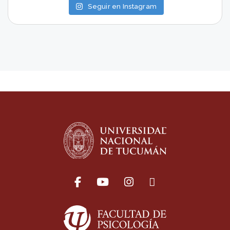
Seguir en Instagram