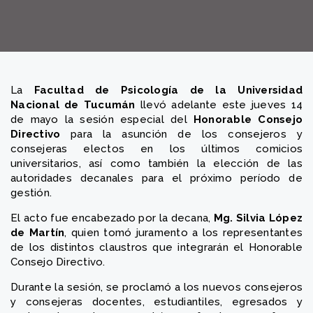
La
Facultad de Psicología de la Universidad
Nacional de Tucumán
llevó adelante este jueves 14
de mayo la sesión especial del
Honorable Consejo
Directivo
para la asunción de los consejeros y
consejeras electos en los últimos comicios
universitarios, así como también la elección de las
autoridades decanales para el próximo período de
gestión.
El acto fue encabezado por la decana,
Mg. Silvia López
de Martín
, quien tomó juramento a los representantes
de los distintos claustros que integrarán el Honorable
Consejo Directivo.
Durante la sesión, se proclamó a los nuevos consejeros
y consejeras docentes, estudiantiles, egresados y