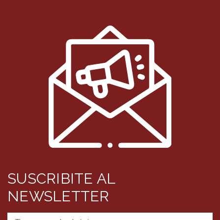
SUSCRIBITE AL
NEWSLETTER